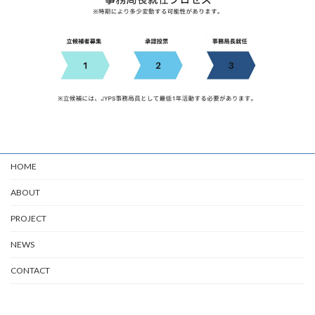
HOME
ABOUT
PROJECT
NEWS
CONTACT